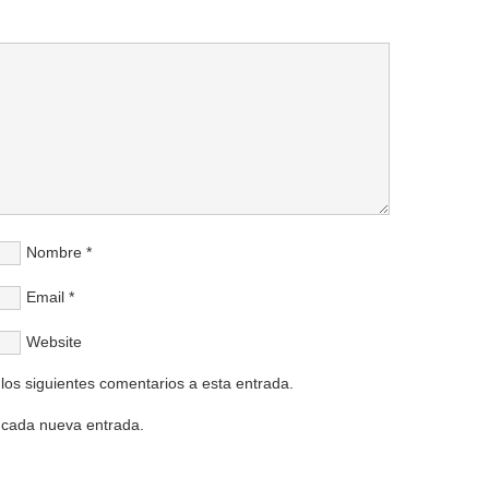
Nombre
*
Email
*
Website
 los siguientes comentarios a esta entrada.
n cada nueva entrada.