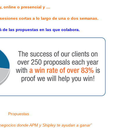
, online o presencial y …
 sesiones cortas a lo largo de una o dos semanas.
 de las propuestas en las que colabora.
Propuestas
 negocios donde APM y Shipley te ayudan a ganar
”