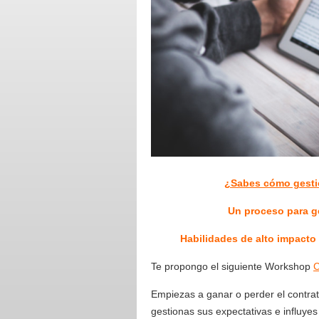
¿Sabes cómo gestio
Un proceso para g
Habilidades de alto impacto 
Te propongo el siguiente Workshop
C
Empiezas a ganar o perder el contrat
gestionas sus expectativas e influyes