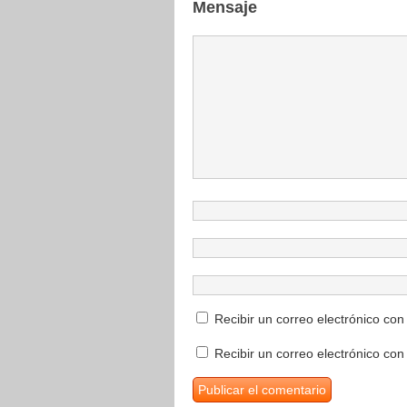
Mensaje
Recibir un correo electrónico con
Recibir un correo electrónico co