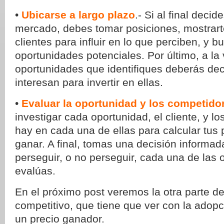
•
Ubicarse a largo plazo
.- Si al final decid
mercado, debes tomar posiciones, mostrarte
clientes para influir en lo que perciben, y b
oportunidades potenciales. Por último, a la 
oportunidades que identifiques deberás deci
interesan para invertir en ellas.
•
Evaluar la oportunidad y los competido
investigar cada oportunidad, el cliente, y 
hay en cada una de ellas para calcular tus 
ganar. A final, tomas una decisión informad
perseguir, o no perseguir, cada una de las
evalúas.
En el próximo post veremos la otra parte d
competitivo, que tiene que ver con la adop
un precio ganador.