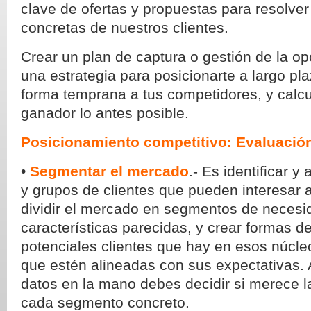
clave de ofertas y propuestas para resolver
concretas de nuestros clientes.
Crear un plan de captura o gestión de la op
una estrategia para posicionarte a largo pl
forma temprana a tus competidores, y calcu
ganador lo antes posible.
Posicionamiento competitivo: Evaluació
•
Segmentar el mercado
.- Es identificar y 
y grupos de clientes que pueden interesar 
dividir el mercado en segmentos de necesi
características parecidas, y crear formas de
potenciales clientes que hay en esos núcl
que estén alineadas con sus expectativas. Al
datos en la mano debes decidir si merece l
cada segmento concreto.