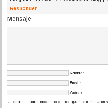
Responder
Mensaje
Nombre
*
Email
*
Website
Recibir un correo electrónico con los siguientes comentarios a