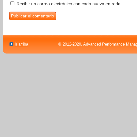
Recibir un correo electrónico con cada nueva entrada.
Ir arriba
© 2012-2020. Advanced Performance Manag