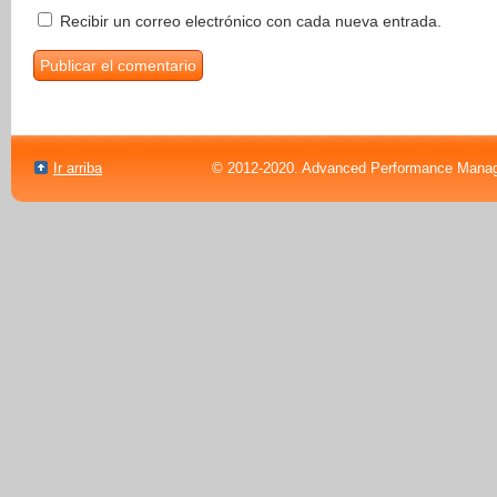
Recibir un correo electrónico con cada nueva entrada.
Ir arriba
© 2012-2020. Advanced Performance Manag