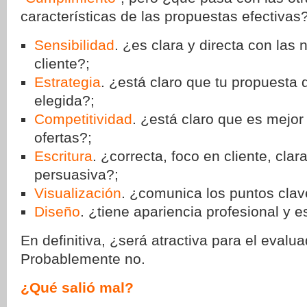
características de las propuestas efectivas?
Sensibilidad
. ¿es clara y directa con las
cliente?;
Estrategia
. ¿está claro que tu propuesta 
elegida?;
Competitividad
. ¿está claro que es mejo
ofertas?;
Escritura
. ¿correcta, foco en cliente, clar
persuasiva?;
Visualización
. ¿comunica los puntos clav
Diseño
. ¿tiene apariencia profesional y e
En definitiva, ¿será atractiva para el evalu
Probablemente no.
¿Qué salió mal?