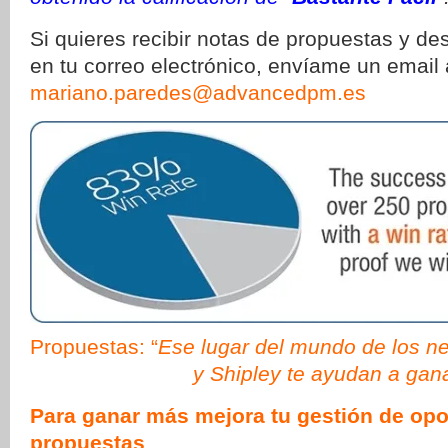
Si quieres recibir notas de propuestas y de
en tu correo electrónico, envíame un email 
mariano.paredes@advancedpm.es
Propuestas: “
Ese lugar del mundo de los 
y Shipley te ayudan a gan
Para ganar más mejora tu gestión de opo
propuestas