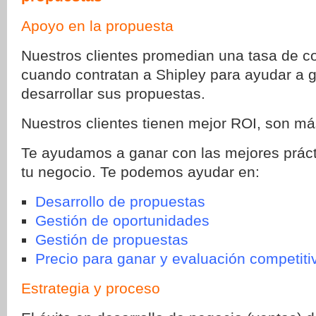
Apoyo en la propuesta
Nuestros clientes promedian una tasa de c
cuando contratan a Shipley para ayudar a g
desarrollar sus propuestas.
Nuestros clientes tienen mejor ROI, son más
Te ayudamos a ganar con las mejores prác
tu negocio. Te podemos ayudar en:
Desarrollo de propuestas
Gestión de oportunidades
Gestión de propuestas
Precio para ganar y evaluación competiti
Estrategia y proceso