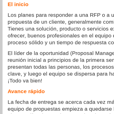
El inicio
Los planes para responder a una RFP o a u
propuesta de un cliente, generalmente com
Tienes una solución, producto o servicios 
ofrecer, buenos profesionales en el equipo
proceso sólido y un tiempo de respuesta c
El líder de la oportunidad (Proposal Manag
reunión inicial a principios de la primera s
presentan todas las personas, los procesos
clave, y luego el equipo se dispersa para ha
¡Todo va bien!
Avance rápido
La fecha de entrega se acerca cada vez más
equipo de propuestas empieza a quedarse 