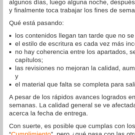
algunos días, luego alguna noche, después
y finalmente toca trabajar los fines de sem
Qué está pasando:
los contenidos llegan tan tarde que no se
el estilo de escritura es cada vez más inc
no hay coherencia entre los apartados, s
capítulos;
las revisiones no mejoran la calidad, aum
y
el material que falta se completa para sal
A pesar de los rápidos avances logrados en
semanas. La calidad general se ve afectad
acerca la fecha de entrega.
Con suerte, es posible que cumplas con los
“
Cumplimiento
”, pero ¿qué pasa con las otr