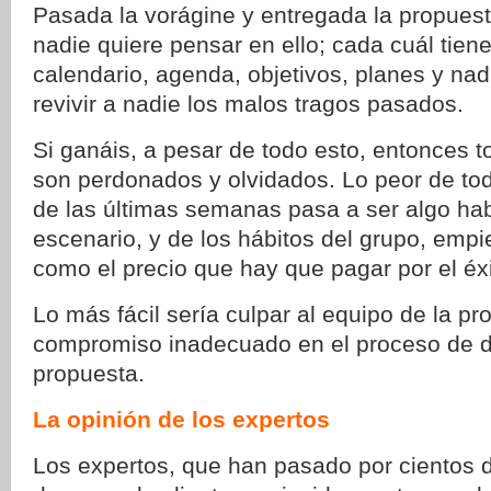
Pasada la vorágine y entregada la propues
nadie quiere pensar en ello; cada cuál tien
calendario, agenda, objetivos, planes y nad
revivir a nadie los malos tragos pasados.
Si ganáis, a pesar de todo esto, entonces 
son perdonados y olvidados. Lo peor de tod
de las últimas semanas pasa a ser algo habi
escenario, y de los hábitos del grupo, empi
como el precio que hay que pagar por el éxi
Lo más fácil sería culpar al equipo de la pr
compromiso inadecuado en el proceso de de
propuesta.
La opinión de los expertos
Los expertos, que han pasado por cientos 