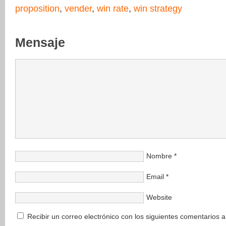
proposition
,
vender
,
win rate
,
win strategy
Mensaje
Nombre
*
Email
*
Website
Recibir un correo electrónico con los siguientes comentarios a