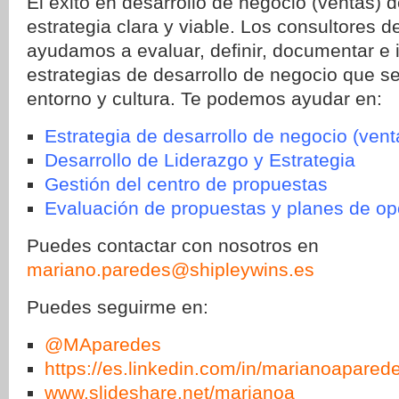
El éxito en desarrollo de negocio (ventas)
estrategia clara y viable. Los consultores d
ayudamos a evaluar, definir, documentar e
estrategias de desarrollo de negocio que se
entorno y cultura. Te podemos ayudar en:
Estrategia de desarrollo de negocio (vent
Desarrollo de Liderazgo y Estrategia
Gestión del centro de propuestas
Evaluación de propuestas y planes de op
Puedes contactar con nosotros en
mariano.paredes@shipleywins.es
Puedes seguirme en:
@MAparedes
https://es.linkedin.com/in/marianoapared
www.slideshare.net/marianoa