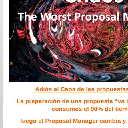
Adiós al Caos de las propuestas
La preparación de una propuesta “va 
consumes el 90% del tiem
luego el Proposal Manager cambia y