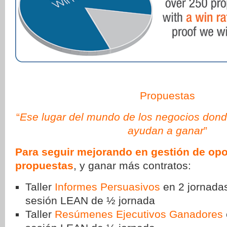
Propuestas
“
Ese lugar del mundo de los negocios dond
ayudan a ganar
”
Para seguir mejorando en gestión de opo
propuestas
, y ganar más contratos:
Taller
Informes Persuasivos
en 2 jornadas
sesión LEAN de ½ jornada
Taller
Resúmenes Ejecutivos Ganadores