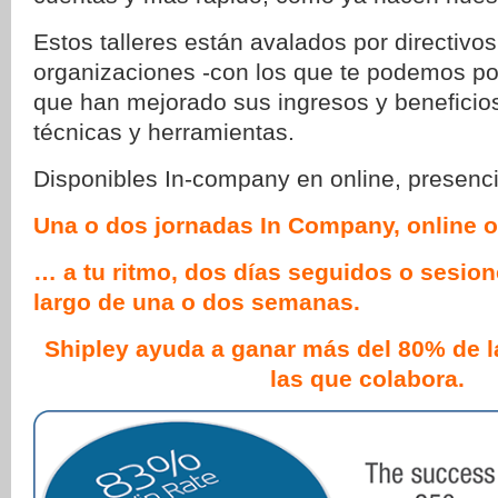
Estos talleres están avalados por directivos
organizaciones -con los que te podemos po
que han mejorado sus ingresos y beneficio
técnicas y herramientas.
Disponibles In-company en online, presenci
Una o dos jornadas In Company, online o
… a tu ritmo, dos días seguidos o sesion
largo de una o dos semanas.
Shipley ayuda a ganar más del 80% de 
las que colabora.