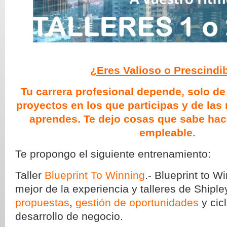
¿Eres Valioso o Prescindi
Tu carrera profesional depende, solo de 
proyectos en los que participas y de la
aprendes. Te dejo cosas que sabe hac
empleable.
Te propongo el siguiente entrenamiento:
Taller
Blueprint To Winning
.- Blueprint to W
mejor de la experiencia y talleres de Shiple
propuestas
,
gestión de oportunidades
y cic
desarrollo de negocio.