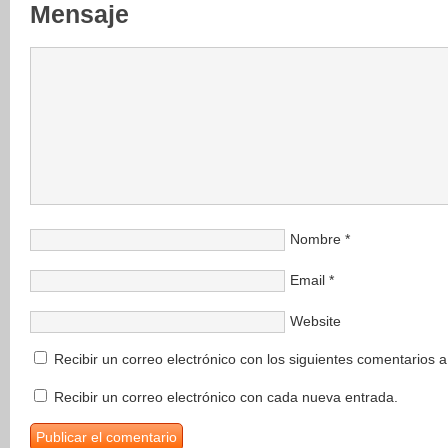
Mensaje
Nombre
*
Email
*
Website
Recibir un correo electrónico con los siguientes comentarios a
Recibir un correo electrónico con cada nueva entrada.